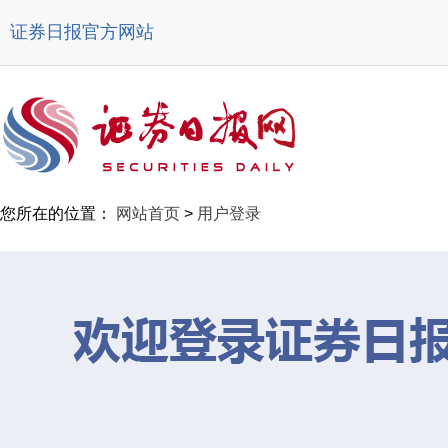
证券日报官方网站
您所在的位置：
网站首页
>
用户登录