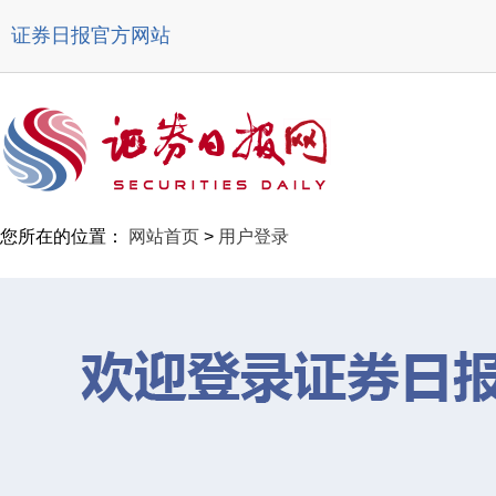
证券日报官方网站
您所在的位置：
网站首页
>
用户登录