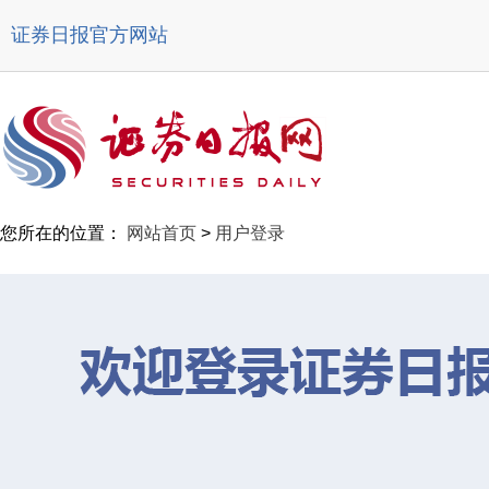
证券日报官方网站
您所在的位置：
网站首页
>
用户登录