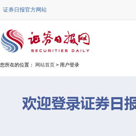
证券日报官方网站
您所在的位置：
网站首页
> 用户登录