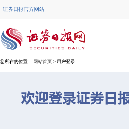
证券日报官方网站
您所在的位置：
网站首页
> 用户登录