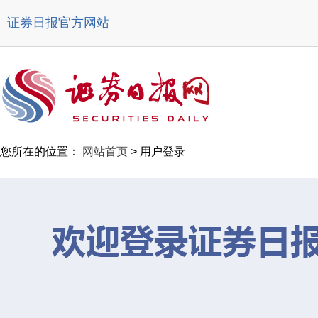
证券日报官方网站
您所在的位置：
网站首页
> 用户登录