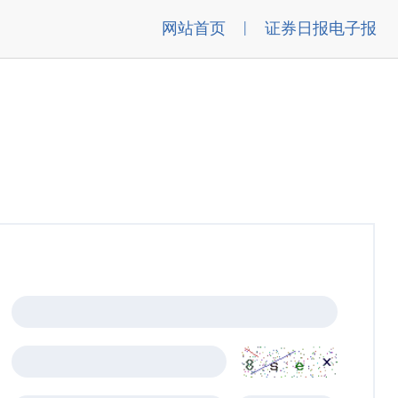
|
网站首页
证券日报电子报