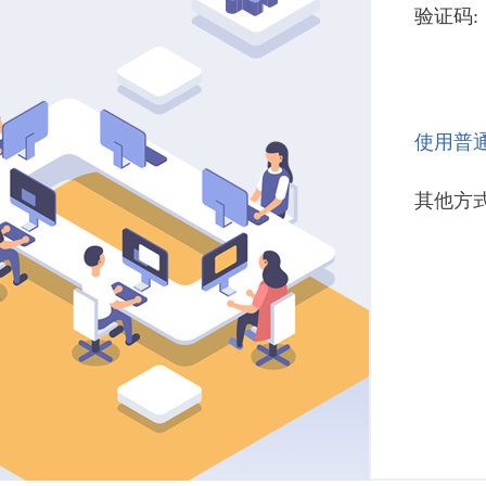
验证码:
使用普
其他方