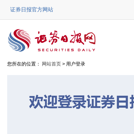
证券日报官方网站
您所在的位置：
网站首页
> 用户登录