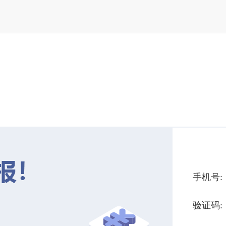
手机号:
验证码: