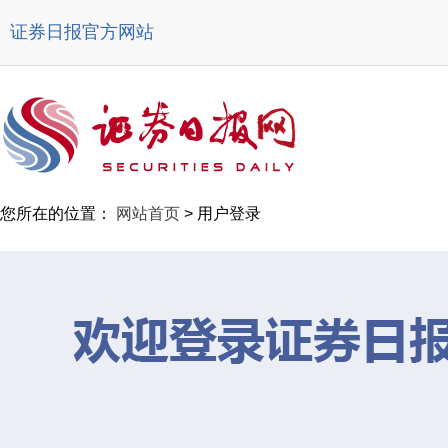
证券日报官方网站
您所在的位置：
网站首页
> 用户登录