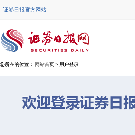
证券日报官方网站
您所在的位置：
网站首页
> 用户登录