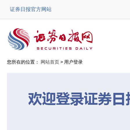
证券日报官方网站
您所在的位置：
网站首页
> 用户登录