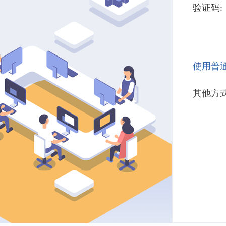
验证码:
使用普
其他方