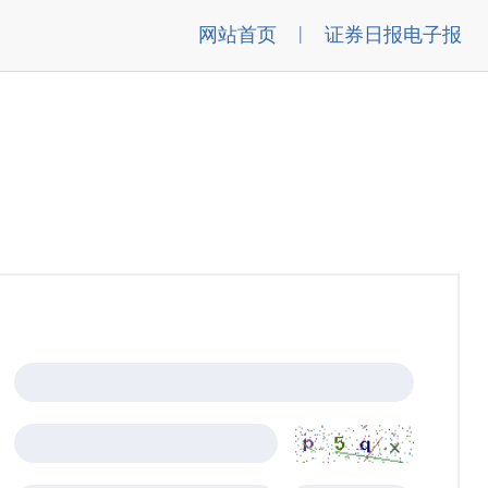
|
网站首页
证券日报电子报