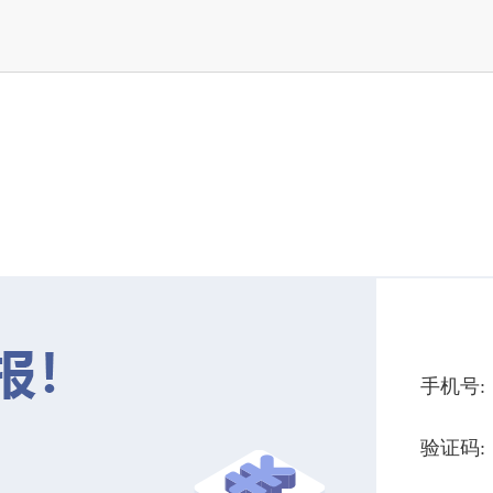
手机号:
验证码: