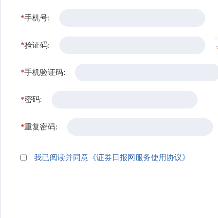
*
手机号:
*
验证码:
*
手机验证码:
*
密码:
*
重复密码:
我已阅读并同意《证券日报网服务使用协议》