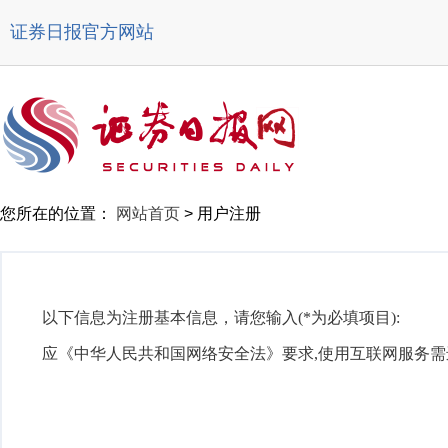
证券日报官方网站
您所在的位置：
网站首页
>
用户注册
以下信息为注册基本信息，请您输入(*为必填项目):
应《中华人民共和国网络安全法》要求,使用互联网服务