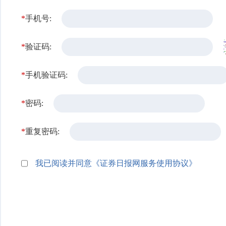
*
手机号:
*
验证码:
*
手机验证码:
*
密码:
*
重复密码:
我已阅读并同意《证券日报网服务使用协议》