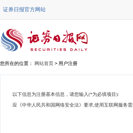
证券日报官方网站
您所在的位置：
网站首页
>
用户注册
以下信息为注册基本信息，请您输入(*为必填项目):
应《中华人民共和国网络安全法》要求,使用互联网服务