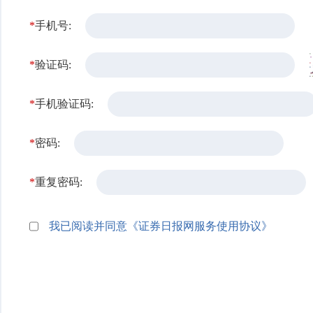
*
手机号:
*
验证码:
*
手机验证码:
*
密码:
*
重复密码:
我已阅读并同意《证券日报网服务使用协议》