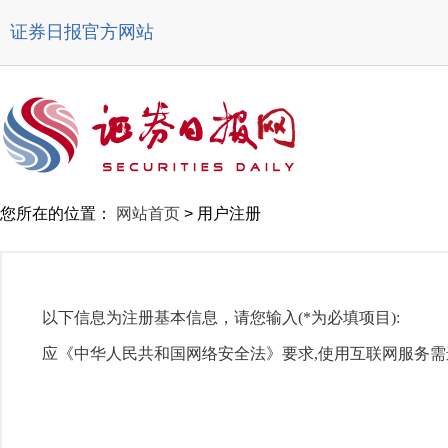
证券日报官方网站
您所在的位置：
网站首页
>
用户注册
以下信息为注册基本信息，请您输入(*为必填项目):
应《中华人民共和国网络安全法》要求,使用互联网服务