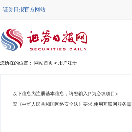
证券日报官方网站
您所在的位置：
网站首页
>
用户注册
以下信息为注册基本信息，请您输入(*为必填项目):
应《中华人民共和国网络安全法》要求,使用互联网服务