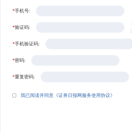
*
手机号:
*
验证码:
*
手机验证码:
*
密码:
*
重复密码:
我已阅读并同意《证券日报网服务使用协议》