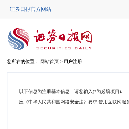
证券日报官方网站
您所在的位置：
网站首页
>
用户注册
以下信息为注册基本信息，请您输入(*为必填项目):
应《中华人民共和国网络安全法》要求,使用互联网服