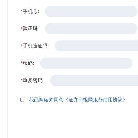
*
手机号:
*
验证码:
*
手机验证码:
*
密码:
*
重复密码:
我已阅读并同意《证券日报网服务使用协议》