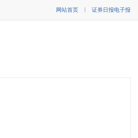
|
网站首页
证券日报电子报