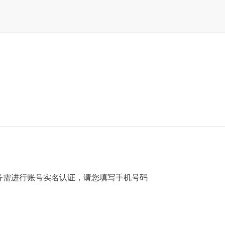
务需进行账号实名认证，请您填写手机号码