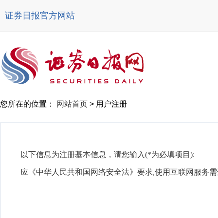
证券日报官方网站
您所在的位置：
网站首页
>
用户注册
以下信息为注册基本信息，请您输入(*为必填项目):
应《中华人民共和国网络安全法》要求,使用互联网服务