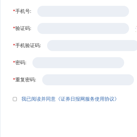
*
手机号:
*
验证码:
*
手机验证码:
*
密码:
*
重复密码:
我已阅读并同意《证券日报网服务使用协议》