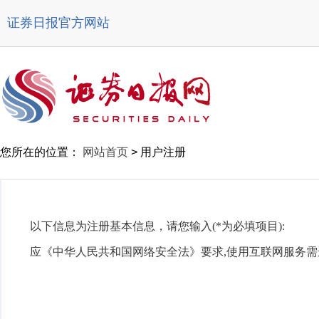
证券日报官方网站
您所在的位置：
网站首页
>
用户注册
以下信息为注册基本信息，请您输入(*为必填项目):
应《中华人民共和国网络安全法》要求,使用互联网服务