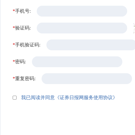
*
手机号:
*
验证码:
*
手机验证码:
*
密码:
*
重复密码:
我已阅读并同意《证券日报网服务使用协议》