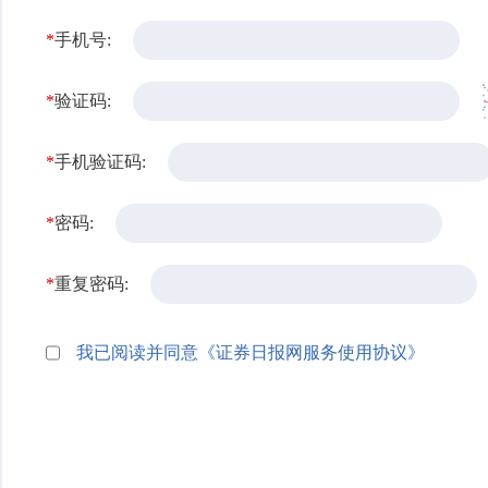
*
手机号:
*
验证码:
*
手机验证码:
*
密码:
*
重复密码:
我已阅读并同意《证券日报网服务使用协议》