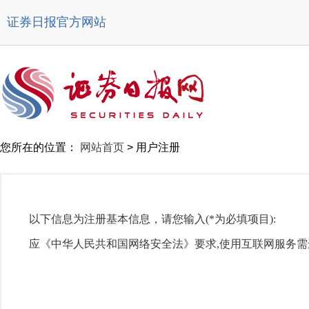
证券日报官方网站
您所在的位置：
网站首页
>
用户注册
以下信息为注册基本信息，请您输入(*为必填项目):
应《中华人民共和国网络安全法》要求,使用互联网服务