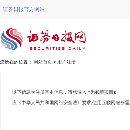
证券日报官方网站
您所在的位置：
网站首页
>
用户注册
以下信息为注册基本信息，请您输入(*为必填项目):
应《中华人民共和国网络安全法》要求,使用互联网服务