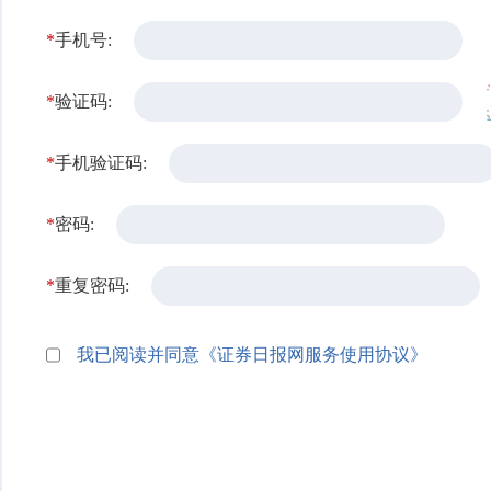
*
手机号:
*
验证码:
*
手机验证码:
*
密码:
*
重复密码:
我已阅读并同意《证券日报网服务使用协议》